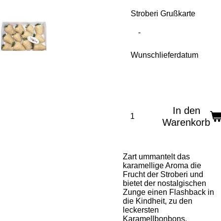
Stroberi Grußkarte
Wunschlieferdatum
In den
Warenkorb
Zart ummantelt das
karamellige Aroma die
Frucht der Stroberi und
bietet der nostalgischen
Zunge einen Flashback in
die Kindheit, zu den
leckersten
Karamellbonbons.