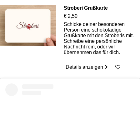
Stroberi Grußkarte
€ 2,50
Schicke deiner besonderen
Person eine schokoladige
Grußkarte mit den Stroberis mit.
Schreibe eine persönliche
Nachricht rein, oder wir
übernehmen das für dich.
Details anzeigen