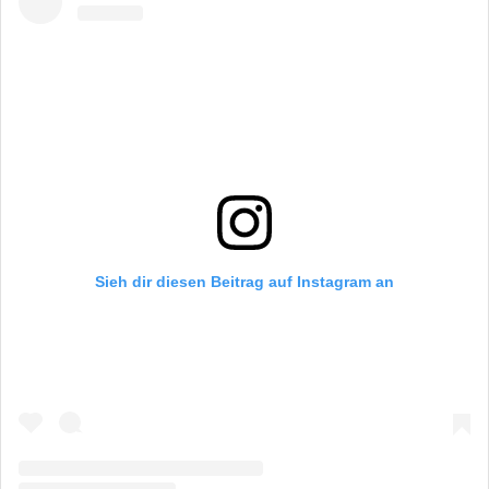
Sieh dir diesen Beitrag auf Instagram an