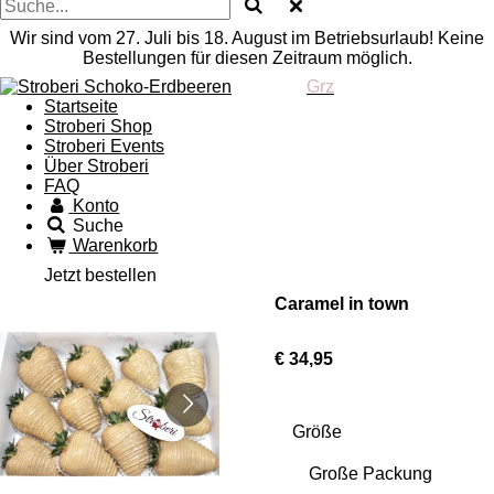
Wir sind vom 27. Juli bis 18. August im Betriebsurlaub! Keine
Bestellungen für diesen Zeitraum möglich.
Grz
Startseite
Stroberi Shop
Stroberi Events
Über Stroberi
FAQ
Konto
Suche
Warenkorb
Jetzt bestellen
Caramel in town
€ 34,95
Größe